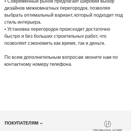
• Современный рынок предлагает широкий выбор
дизайнов межкомнатных перегородок, позволяя
выбрать оптимальный вариант, который подходит под
стиль интерьера.
• Установка перегородок происходит достаточно
быстро и без больших строительных работ, что
позволяет сэкономить как время, так и деньги.
По всем дополнительным вопросам звоните нам по
контактному номеру телефона.
ПОКУПАТЕЛЯМ