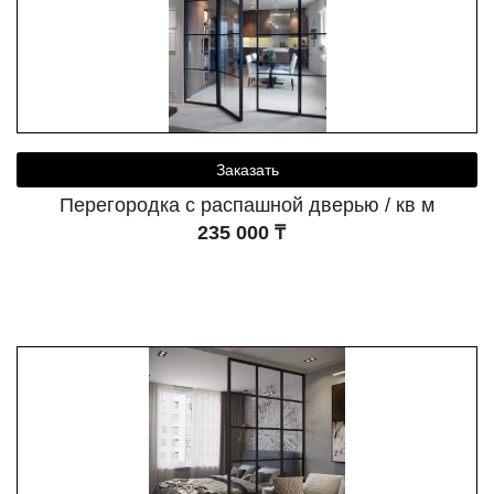
Заказать
Перегородка с распашной дверью / кв м
235 000 ₸