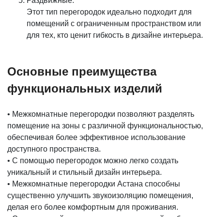
Раздвижные.
Этот тип перегородок идеально подходит для
помещений с ограниченным пространством или
для тех, кто ценит гибкость в дизайне интерьера.
Основные преимущества
функциональных изделий
• Межкомнатные перегородки позволяют разделять
помещение на зоны с различной функциональностью,
обеспечивая более эффективное использование
доступного пространства.
• С помощью перегородок можно легко создать
уникальный и стильный дизайн интерьера.
• Межкомнатные перегородки Астана способны
существенно улучшить звукоизоляцию помещения,
делая его более комфортным для проживания.