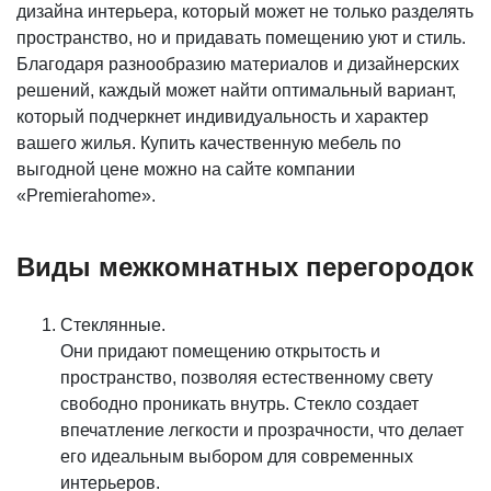
дизайна интерьера, который может не только разделять
пространство, но и придавать помещению уют и стиль.
Благодаря разнообразию материалов и дизайнерских
решений, каждый может найти оптимальный вариант,
который подчеркнет индивидуальность и характер
вашего жилья. Купить качественную мебель по
выгодной цене можно на сайте компании
«Premierahome».
Виды межкомнатных перегородок
Стеклянные.
Они придают помещению открытость и
пространство, позволяя естественному свету
свободно проникать внутрь. Стекло создает
впечатление легкости и прозрачности, что делает
его идеальным выбором для современных
интерьеров.