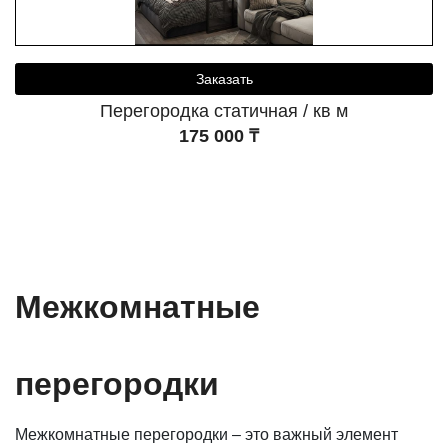
Заказать
Перегородка статичная / кв м
175 000 ₸
Межкомнатные
перегородки
Межкомнатные перегородки – это важный элемент