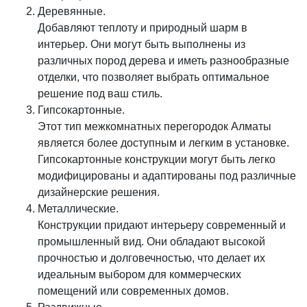
Деревянные.
Добавляют теплоту и природный шарм в
интерьер. Они могут быть выполнены из
различных пород дерева и иметь разнообразные
отделки, что позволяет выбрать оптимальное
решение под ваш стиль.
Гипсокартонные.
Этот тип межкомнатных перегородок Алматы
является более доступным и легким в установке.
Гипсокартонные конструкции могут быть легко
модифицированы и адаптированы под различные
дизайнерские решения.
Металлические.
Конструкции придают интерьеру современный и
промышленный вид. Они обладают высокой
прочностью и долговечностью, что делает их
идеальным выбором для коммерческих
помещений или современных домов.