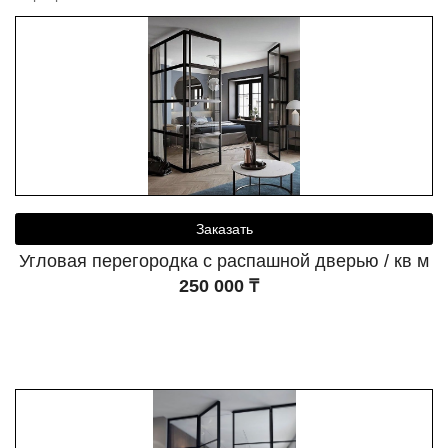
Заказать
Угловая перегородка с распашной дверью / кв м
250 000 ₸