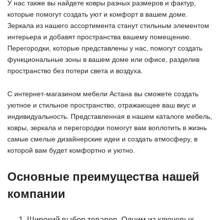
У нас также вы найдете ковры разных размеров и фактур,
которые помогут создать уют и комфорт в вашем доме.
Зеркала из нашего ассортимента станут стильным элементом
интерьера и добавят пространства вашему помещению.
Перегородки, которые представлены у нас, помогут создать
функциональные зоны в вашем доме или офисе, разделив
пространство без потери света и воздуха.
С интернет-магазином мебели Астана вы сможете создать
уютное и стильное пространство, отражающее ваш вкус и
индивидуальность. Представленная в нашем каталоге мебель,
ковры, зеркала и перегородки помогут вам воплотить в жизнь
самые смелые дизайнерские идеи и создать атмосферу, в
которой вам будет комфортно и уютно.
Основные преимущества нашей
компании
Широкий выбор товаров. Одним из ключевых