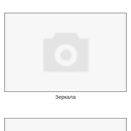
Зеркала