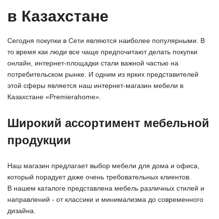
в Казахстане
Сегодня покупки в Сети являются наиболее популярными. В
то время как люди все чаще предпочитают делать покупки
онлайн, интернет-площадки стали важной частью на
потребительском рынке. И одним из ярких представителей
этой сферы является наш интернет-магазин мебели в
Казахстане «Premierahome».
Широкий ассортимент мебельной
продукции
Наш магазин предлагает выбор мебели для дома и офиса,
который порадует даже очень требовательных клиентов.
В нашем каталоге представлена мебель различных стилей и
направлений - от классики и минимализма до современного
дизайна.