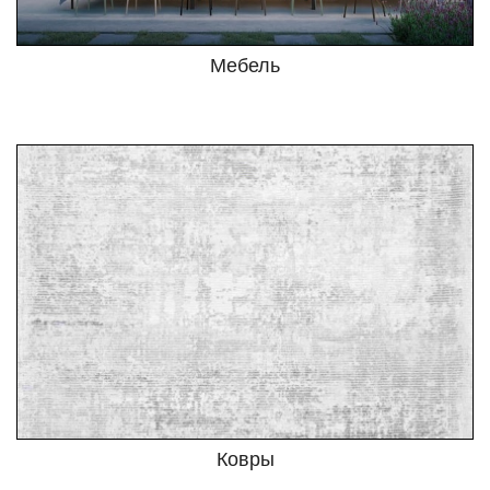
Мебель
Ковры