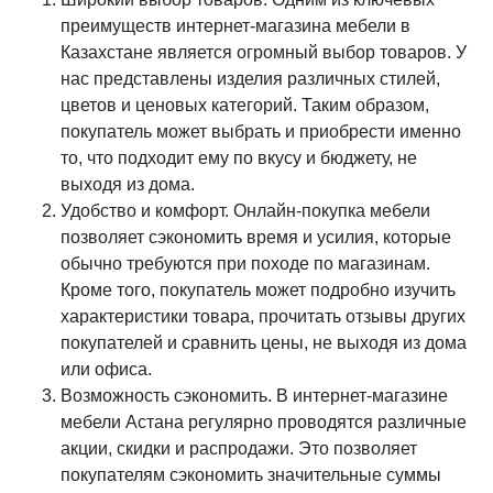
преимуществ интернет-магазина мебели в
Казахстане является огромный выбор товаров. У
нас представлены изделия различных стилей,
цветов и ценовых категорий. Таким образом,
покупатель может выбрать и приобрести именно
то, что подходит ему по вкусу и бюджету, не
выходя из дома.
Удобство и комфорт. Онлайн-покупка мебели
позволяет сэкономить время и усилия, которые
обычно требуются при походе по магазинам.
Кроме того, покупатель может подробно изучить
характеристики товара, прочитать отзывы других
покупателей и сравнить цены, не выходя из дома
или офиса.
Возможность сэкономить. В интернет-магазине
мебели Астана регулярно проводятся различные
акции, скидки и распродажи. Это позволяет
покупателям сэкономить значительные суммы