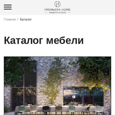
Главная
Каталог
Каталог мебели