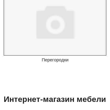
Перегородки
Интернет-магазин мебели