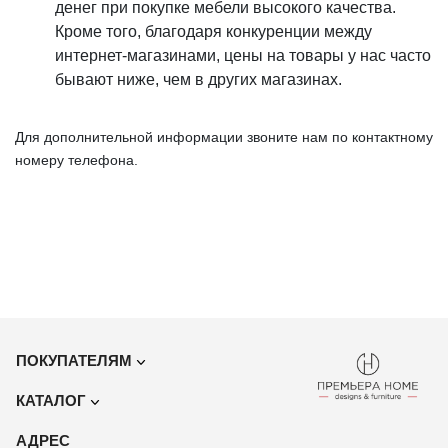
денег при покупке мебели высокого качества.
Кроме того, благодаря конкуренции между
интернет-магазинами, цены на товары у нас часто
бывают ниже, чем в других магазинах.
Для дополнительной информации звоните нам по контактному
номеру телефона.
ПОКУПАТЕЛЯМ
КАТАЛОГ
Акции
АДРЕС