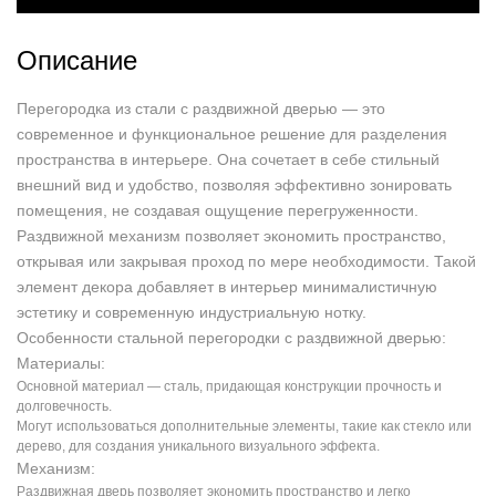
Описание
Перегородка из стали с раздвижной дверью — это
современное и функциональное решение для разделения
пространства в интерьере. Она сочетает в себе стильный
внешний вид и удобство, позволяя эффективно зонировать
помещения, не создавая ощущение перегруженности.
Раздвижной механизм позволяет экономить пространство,
открывая или закрывая проход по мере необходимости. Такой
элемент декора добавляет в интерьер минималистичную
эстетику и современную индустриальную нотку.
Особенности стальной перегородки с раздвижной дверью:
Материалы:
Основной материал — сталь, придающая конструкции прочность и
долговечность.
Могут использоваться дополнительные элементы, такие как стекло или
дерево, для создания уникального визуального эффекта.
Механизм:
Раздвижная дверь позволяет экономить пространство и легко