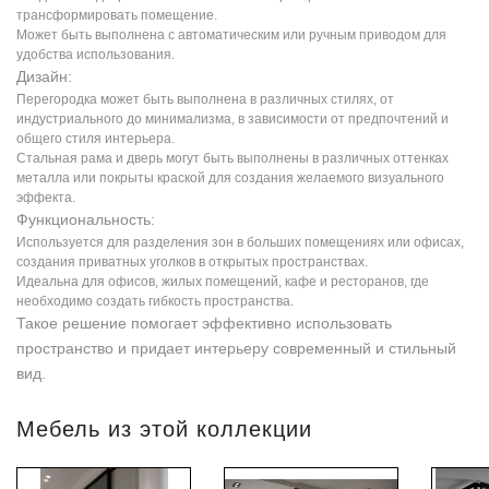
трансформировать помещение.
Может быть выполнена с автоматическим или ручным приводом для
удобства использования.
Дизайн:
Перегородка может быть выполнена в различных стилях, от
индустриального до минимализма, в зависимости от предпочтений и
общего стиля интерьера.
Стальная рама и дверь могут быть выполнены в различных оттенках
металла или покрыты краской для создания желаемого визуального
эффекта.
Функциональность:
Используется для разделения зон в больших помещениях или офисах,
создания приватных уголков в открытых пространствах.
Идеальна для офисов, жилых помещений, кафе и ресторанов, где
необходимо создать гибкость пространства.
Такое решение помогает эффективно использовать
пространство и придает интерьеру современный и стильный
вид.
Мебель из этой коллекции