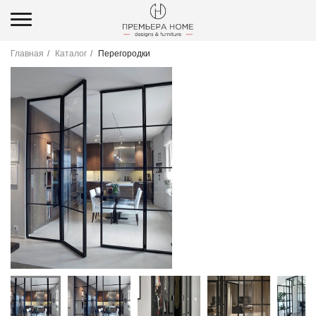
Главная
Каталог
Перегородки