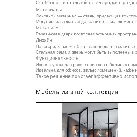
Особенности стальной перегородки с раздв
Материалы:
Основной материал — сталь, придающая конструк
Могут использоваться дополнительные элементы, 
Механизм:
Раздвижная дверь позволяет экономить простран
Дизайн:
Перегородка может быть выполнена в различных 
Стальная рама и дверь могут быть выполнены в 
Функциональность:
Используется для разделения зон в больших пом
Идеальна для офисов, жилых помещений, кафе и 
Такое решение помогает эффективно исполь
Мебель из этой коллекции