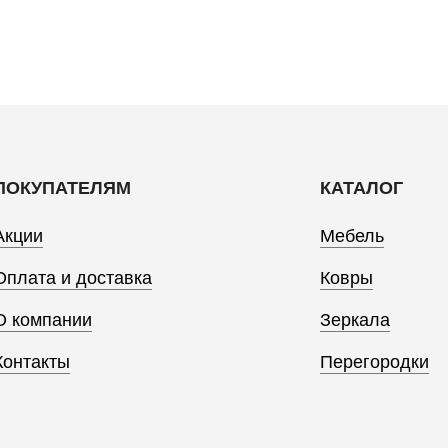
ПОКУПАТЕЛЯМ
КАТАЛОГ
Акции
Мебель
Оплата и доставка
Ковры
О компании
Зеркала
Контакты
Перегородки