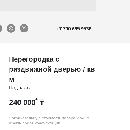
+7 700 665 9536
Перегородка с
раздвижной дверью / кв
м
Под заказ
*
240 000
₸
* окончательную стоимость товара можно
узнать после консультации