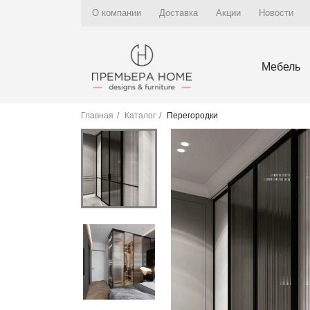
О компании
Доставка
Акции
Новости
Мебель
Главная
Каталог
Перегородки