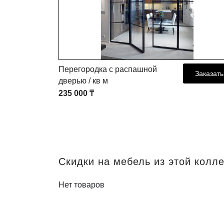
Перегородка с распашной
Заказать
Заказать
дверью / кв м
235 000 ₸
Скидки на мебель из этой колл
Нет товаров