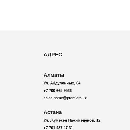
АДРЕС
Алматы
Ул. Абдуллиных, 64
+7 700 665 9536
sales.home@premiera.kz
Астана
Ул. Жумекен Нажимеденов, 12
+7 701 487 47 31