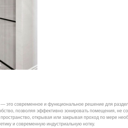
 — это современное и функциональное решение для раздел
добство, позволяя эффективно зонировать помещения, не 
пространство, открывая или закрывая проход по мере необ
етику и современную индустриальную нотку.