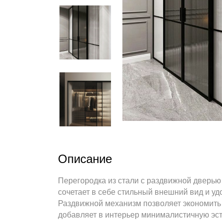
Описание
Перегородка из стали с раздвижной дверью
сочетает в себе стильный внешний вид и у
Раздвижной механизм позволяет экономить 
добавляет в интерьер минималистичную эст