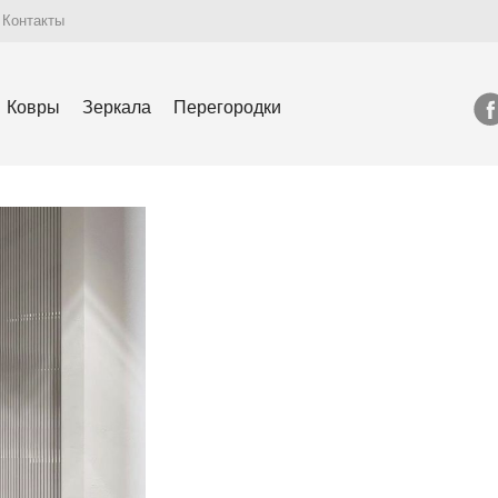
Контакты
Ковры
Зеркала
Перегородки