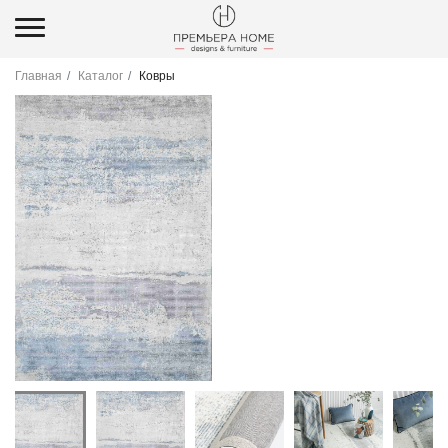
Главная
Каталог
Ковры