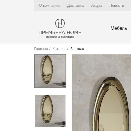
О компании
Доставка
Акции
Новости
Мебель
Главная
Каталог
Зеркала