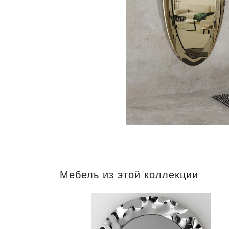
Мебель из этой коллекции