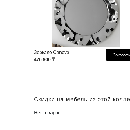
Зеркало Canova
Заказать
Заказать
476 900 ₸
Скидки на мебель из этой колл
Нет товаров