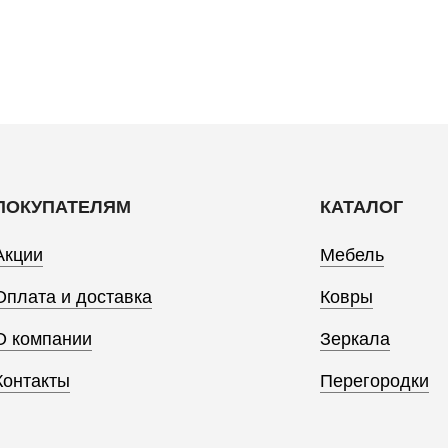
ПОКУПАТЕЛЯМ
КАТАЛОГ
Акции
Мебель
Оплата и доставка
Ковры
О компании
Зеркала
Контакты
Перегородки