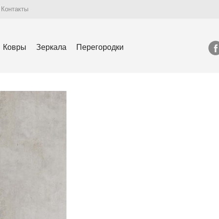
Контакты
Ковры
Зеркала
Перегородки