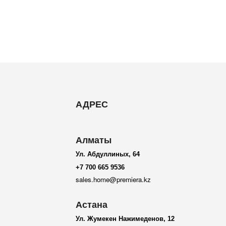
АДРЕС
Алматы
Ул. Абдуллиных, 64
+7 700 665 9536
sales.home@premiera.kz
Астана
Ул. Жумекен Нажимеденов, 12